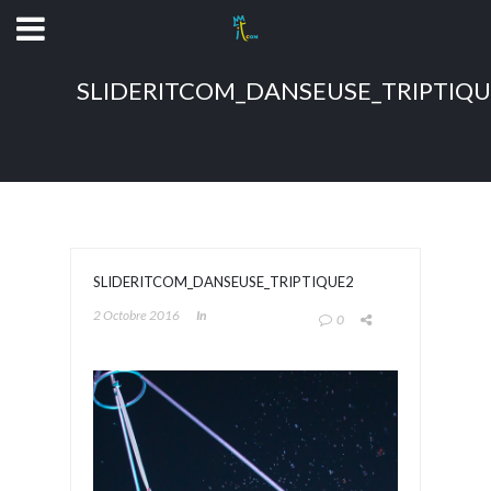
SLIDERITCOM_DANSEUSE_TRIPTIQU
SLIDERITCOM_DANSEUSE_TRIPTIQUE2
2 Octobre 2016
In
0