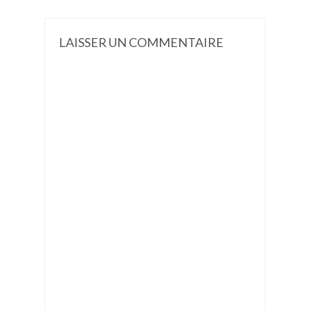
LAISSER UN COMMENTAIRE