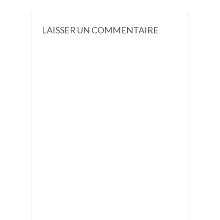
LAISSER UN COMMENTAIRE