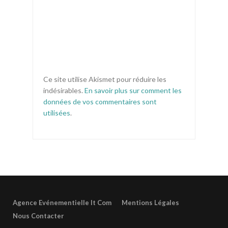
Ce site utilise Akismet pour réduire les
indésirables.
En savoir plus sur comment les
données de vos commentaires sont
utilisées
.
Agence Evénementielle It Com
Mentions Légales
Nous Contacter