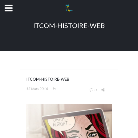
ITCOM-HISTOIRE-WEB
ITCOM-HISTOIRE-WEB
15 Mars 2016
In
0