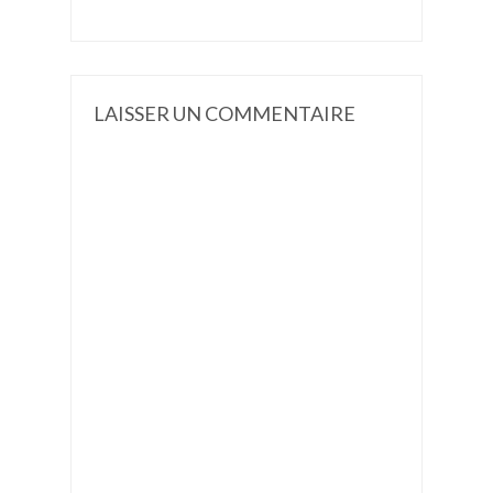
LAISSER UN COMMENTAIRE